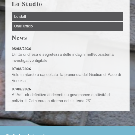
Lo Studio
Lo staff
Orari ufficio
News
08/08/2026
Diritto di difesa e segretezza delle indagini nell'ecosistema
investigativo digitale
07/08/2026
Volo in ritardo o cancellato: la pronuncia del Giudice di Pace di
Venezia
07/08/2026
AI Act: ok definitivo ai decreti su governance e attività di
polizia. Il Cdm vara la riforma del sistema 231