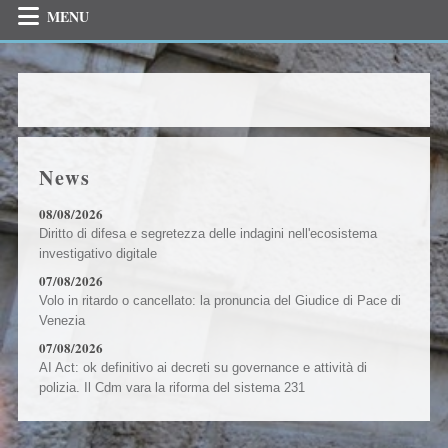
MENU
News
08/08/2026
Diritto di difesa e segretezza delle indagini nell'ecosistema
investigativo digitale
07/08/2026
Volo in ritardo o cancellato: la pronuncia del Giudice di Pace di
Venezia
07/08/2026
AI Act: ok definitivo ai decreti su governance e attività di
polizia. Il Cdm vara la riforma del sistema 231