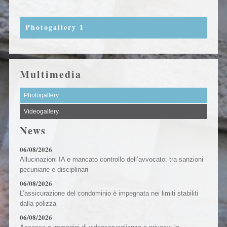
Photogallery 1
Multimedia
Photogallery
Videogallery
News
06/08/2026
Allucinazioni IA e mancato controllo dell’avvocato: tra sanzioni
pecuniarie e disciplinari
06/08/2026
L’assicurazione del condominio è impegnata nei limiti stabiliti
dalla polizza
06/08/2026