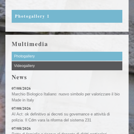
Photogallery 1
Multimedia
Photogallery
Videogallery
News
07/08/2026
Marchio Biologico Italiano: nuovo simbolo per valorizzare il bio
Made in Italy
07/08/2026
AI Act: ok definitivo ai decreti su governance e attività di
polizia. Il Cdm vara la riforma del sistema 231
07/08/2026